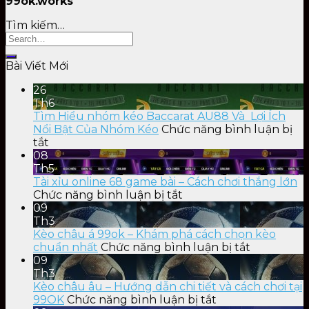
99ok.works
Tìm kiếm…
Bài Viết Mới
26
Th6
Tìm Hiểu nhóm kéo Baccarat AU88 Và Lợi Ích
Nổi Bật Của Nhóm Kéo
Chức năng bình luận bị
ở
tắt
Tìm
08
Hiểu
Th5
nhóm
Tài xỉu online 68 game bài – Cách chơi thắng lớn
kéo
ở
Chức năng bình luận bị tắt
Baccarat
Tài
09
AU88
xỉu
Th3
Và
online
Kèo châu á 99ok – Khám phá cách chọn kèo
Lợi
68
ở
chuẩn nhất
Chức năng bình luận bị tắt
Ích
game
Kèo
09
Nổi
bài
châu
Th3
Bật
–
á
Kèo châu âu – Hướng dẫn chi tiết và cách chơi tại
Của
Cách
ở
99ok
99OK
Chức năng bình luận bị tắt