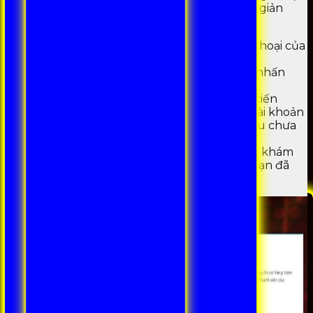
tiện. Dưới đây là một vài cách hướng dẫn đơn giản
như sau:
Bước 1: Mở Google Play Store trên điện thoại của
bạn và tìm kiếm “99OK”.
Bước 2: Chạm vào tên của ứng dụng và nhấn
“Tải xuống” để cài đặt ứng dụng.
Bước 3: Sau khi cài đặt thành công, bạn tiến
hành chạy ứng dụng và đăng nhập với tài khoản
của mình hoặc đăng kí tài khoản mới nếu chưa
có.
Bước 4: Hoàn tất nạp rút tiền và bắt đầu khám
phá các game hấp dẫn trên 99OK nếu bạn đã
tạo trên trang web.