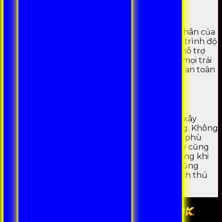
Hệ thống an toàn
Nhà cái luôn đặt vấn đề bảo vệ thông tin cá nhân của
người chơi lên trên hết. Đội ngũ nhân viên có trình độ
chuyên môn cùng kinh nghiệm sẽ tư vấn và hỗ trợ
quý thành viên được chu đáo nhất, đảm bảo mọi trải
nghiệm cá cược trên ứng dụng của bạn luôn an toàn
và thoải mái.
Thiết kế dễ sử dụng
Ứng dụng điện thoại di động của 99OK được xây
dựng với thiết kế đẹp mắt và dễ dàng sử dụng. Không
chỉ thế, giao diện cũng vô cùng thân thiện và phù
hợp với phần lớn các dòng điện thoại. Việc này cũng
hạn chế hiện tượng bị lag hoặc đứng máy trong khi
cá cược. Hình ảnh và âm thanh trong game cũng
được trau chuốt, đem tới sự chân thực và thích thú
đối với người chơi.