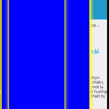
BLOG
Đăng Nhập
Đăng Ký
Home
-
HƯỚNG DẪN
-
Hướng dẫn Tải App 99OK –
Trải Nghiệm Phiên Bản Hấp Dẫn
HƯỚNG DẪN
Hướng dẫn Tải App 99OK – Trải
Nghiệm Phiên Bản Hấp Dẫn
Posted on
21/06/2024
27/07/2024
by
99OK
Tải app 99OK
đang trở thành xu hướng lựa chọn
hàng đầu của đông đảo người chơi cá độ. Tuy nhiên,
nhiều người chơi còn bỡ ngỡ với loại hình chơi mới lạ
này. Bài hướng dẫn dưới đây của 99ok works sẽ hướng
dẫn cụ thể cách tải ứng dụng
99OK
trên mỗi thiết bị
dành cho bạn.