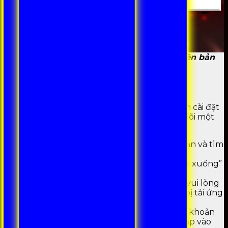
Tham khảo hướng dẫn tải app 99ok về phiên bản
Android đơn giản
Tải app 99OK về hệ điều hành iOS
Nếu bạn sử dụng iPhone hoặc iPad, quá trình cài đặt
tải app 99OK
cũng vô cùng dễ dàng. Theo dõi một
vài bước hướng dẫn cơ bản nhất như sau:
Bước 1: Mở App Store trên thiết bị của bạn và tìm
kiếm “99 OK”.
Bước 2: Khởi động ứng dụng và bấm “Tải xuống”
để bắt đầu quá trình cài đặt.
Bước 3: Sau khi cài đặt thành công, bạn vui lòng
khởi động ứng dụng và cho phép thiết bị tải ứng
dụng từ nguồn không rõ.
Bước 4: Xác nhận cài đặt và kích hoạt tài khoản
chơi, từ giờ bạn có thể bắt đầu đăng nhập vào