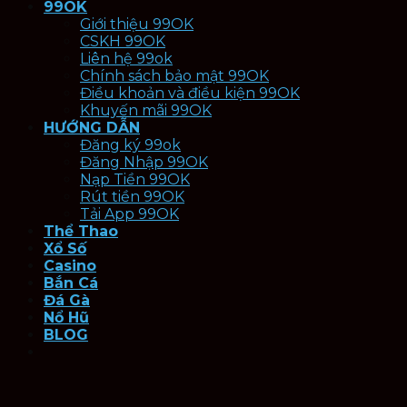
99OK
Giới thiệu 99OK
CSKH 99OK
Liên hệ 99ok
Chính sách bảo mật 99OK
Điều khoản và điều kiện 99OK
Khuyến mãi 99OK
HƯỚNG DẪN
Đăng ký 99ok
Đăng Nhập 99OK
Nạp Tiền 99OK
Rút tiền 99OK
Tải App 99OK
Thể Thao
Xổ Số
Casino
Bắn Cá
Đá Gà
Nổ Hũ
BLOG