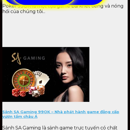
Poker 99OK là một tựa game bài khét tiếng và nóng
hổi của chúng tôi...
Sảnh SA Gaming 99OK – Nhà phát hành game đẳng cấp
vươn tầm châu Á
Sảnh SA Gaming là sảnh game trực tuyến có chất