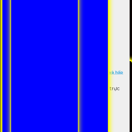
Bắn cá thần rồng 99ok – Trải nghiệm game thú vị và hấp
dẫn
Bắn cá thần rồng 99ok là một trò chơi bắn cá trực
tuyến thú vị,...