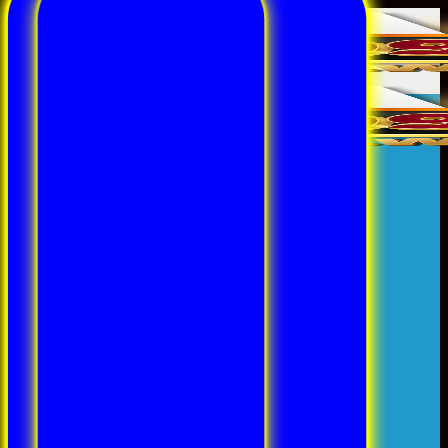
Skip
to
content
99OK
Giới thiệu 99OK
CSKH 99OK
Liên hệ 99ok
Chính sách bảo mật 99OK
Điều khoản và điều kiện 99OK
Đăng Ký
Khuyến mãi 99OK
Đăng Nhập
HƯỚNG DẪN
Đăng ký 99ok
Đăng Nhập 99OK
Nạp Tiền 99OK
Rút tiền 99OK
Tải App 99OK
Thể Thao
Xổ Số
Casino
Bắn Cá
Đá Gà
Nổ Hũ