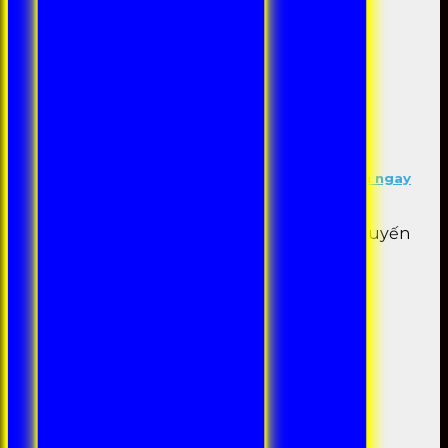
Đăng ký 99ok tặng 99k – Nhận ưu đãi cực hấp dẫn ngay
hôm nay
Bạn đang tìm kiếm một sân chơi giải trí trực tuyến
vừa uy tín vừa...