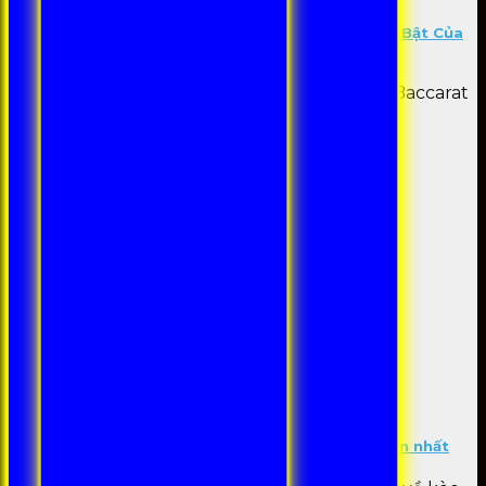
Tìm Hiểu nhóm kéo Baccarat AU88 Và Lợi Ích Nổi Bật Của
Nhóm Kéo
Đối với những tín đồ của cá cược, nhóm kéo Baccarat
AU88 không còn là...
Kèo châu á 99ok – Khám phá cách chọn kèo chuẩn nhất