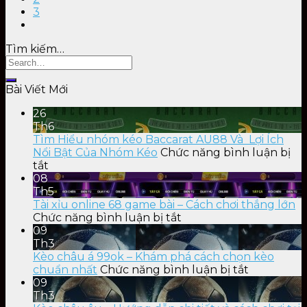
3
Tìm kiếm…
Bài Viết Mới
26
Th6
Tìm Hiểu nhóm kéo Baccarat AU88 Và Lợi Ích
Nổi Bật Của Nhóm Kéo
Chức năng bình luận bị
ở
tắt
Tìm
08
Hiểu
Th5
nhóm
Tài xỉu online 68 game bài – Cách chơi thắng lớn
kéo
ở
Chức năng bình luận bị tắt
Baccarat
Tài
09
AU88
xỉu
Th3
Và
online
Kèo châu á 99ok – Khám phá cách chọn kèo
Lợi
68
ở
chuẩn nhất
Chức năng bình luận bị tắt
Ích
game
Kèo
09
Nổi
bài
châu
Th3