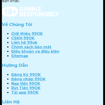
dẫn khác.
Về Chúng Tôi
Giới thiệu 99OK
CSKH 99OK
Liên hệ 99ok
Chính sách bảo mật
Điều khoản và điều kiện
Sitemap
Hường Dẫn
Đăng Ký 99OK
Đăng nhập 99OK
Nạp tiền 99OK
Rút Tiền 99OK
Tải app 99OK
Liên Hệ