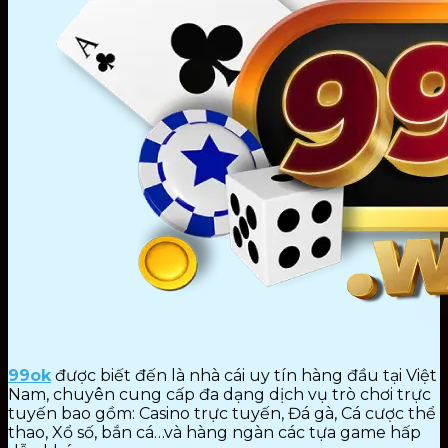
nay
99ok
được biết đến là nhà cái uy tín hàng đầu tại Việt
Nam, chuyên cung cấp đa dạng dịch vụ trò chơi trực
tuyến bao gồm: Casino trực tuyến, Đá gà, Cá cược thể
thao, Xổ số, bắn cá…và hàng ngàn các tựa game hấp