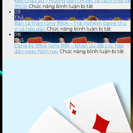
Bật
–
á
Kèo châu âu – Hướng dẫn chi tiết và cách chơi tại
Của
Cách
ở
99ok
99OK
Chức năng bình luận bị tắt
Nhóm
chơi
Kèo
–
09
Kéo
thắng
châu
Khám
Th3
lớn
âu
phá
Bắn cá thần rồng 99ok – Trải nghiệm game thú
–
cách
ở
vị và hấp dẫn
Chức năng bình luận bị tắt
Hướng
chọn
Bắn
08
dẫn
kèo
cá
Th3
chi
chuẩn
thần
Đăng ký 99ok tặng 99k – Nhận ưu đãi cực hấp
tiết
nhất
rồng
ở
dẫn ngay hôm nay
Chức năng bình luận bị tắt
và
99ok
Đă
cách
–
ký
chơi
Trải
99o
tại
nghiệm
tặn
99OK
game
99k
thú
–
vị
Nh
và
ưu
hấp
đãi
dẫn
cực
hấp
dẫn
nga
hô