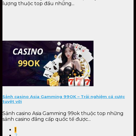
lượng thuộc top đầu những...
Sảnh casino Asia Gamming 99OK – Trải nghiệm cá cược
tuyệt vời
Sảnh casino Asia Gamming 99ok thuộc top những
sảnh casino đẳng cấp quốc tế được...
1
2