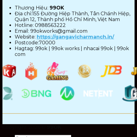
Thương Hiệu:
99OK
Địa chỉ:155 Đường Hiệp Thành, Tân Chánh Hiệp,
Quận 12, Thành phố Hồ Chí Minh, Việt Nam
Hotline: 0988563222
Email:
99okworks@gmail.com
Website:
https://gangavicharmanch.in/
Postcode:70000
Hagtag: 99ok | 99ok works | nhacai 99ok | 99ok
com
Copyright 2026 ©
99OK