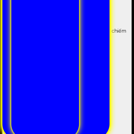
Rồng Hổ 99OK – Game Đổi Thưởng Cực Hấp Dẫn
Rồng Hổ 99OK là một trong những game bài chiếm
lĩnh thị trường casino trực...
Poker 99OK – Trò chơi chiến thuật đỉnh cao 2025